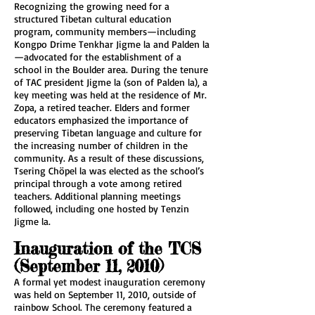
Recognizing the growing need for a
structured Tibetan cultural education
program, community members—including
Kongpo Drime Tenkhar Jigme la and Palden la
—advocated for the establishment of a
school in the Boulder area. During the tenure
of TAC president Jigme la (son of Palden la), a
key meeting was held at the residence of Mr.
Zopa, a retired teacher. Elders and former
educators emphasized the importance of
preserving Tibetan language and culture for
the increasing number of children in the
community. As a result of these discussions,
Tsering Chöpel la was elected as the school’s
principal through a vote among retired
teachers. Additional planning meetings
followed, including one hosted by Tenzin
Jigme la.
Inauguration of the TCS
(September 11, 2010)
A formal yet modest inauguration ceremony
was held on September 11, 2010, outside of
rainbow School. The ceremony featured a