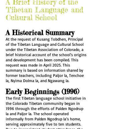
A Brief History of the
Tibetan Language and
Cultural School
A Historical Summary
At the request of Kusang Tobdhen, Principal
of the Tibetan Language and Cultural School
under the Tibetan Association of Colorado, a
brief historical account of the school’s origins
and development has been compiled. This
request was made in April 2025. This
summary is based on information shared by
former teachers, including Paljor la, Tenchoe
la, Nyima Dolma la, and Ngawang la.
Early Beginnings (1996)
The first Tibetan language school initiative in
the Colorado Tibetan community began in
1996 through the efforts of Palden Ngodrup
la and Paljor la. The school operated
informally from Palden Ngodrup la’s home,
serving approximately five to ten students.